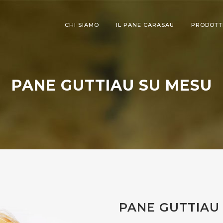
CHI SIAMO
IL PANE CARASAU
PRODOTT
PANE GUTTIAU SU MESU
PANE GUTTIAU