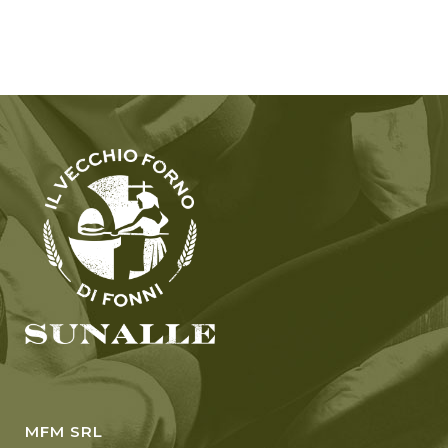
MFM SRL