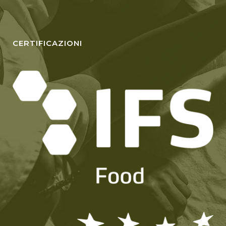
CERTIFICAZIONI