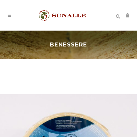
BENESSERE