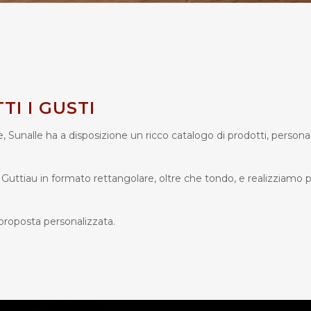
I I GUSTI
ie, Sunalle ha a disposizione un ricco catalogo di prodotti, persona
Guttiau in formato rettangolare, oltre che tondo, e realizziamo 
proposta personalizzata.