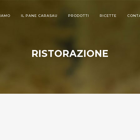
SIAMO
IL PANE CARASAU
PRODOTTI
RICETTE
CONT
RISTORAZIONE