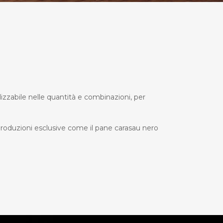
lizzabile nelle quantità e combinazioni, per
produzioni esclusive come il pane carasau nero