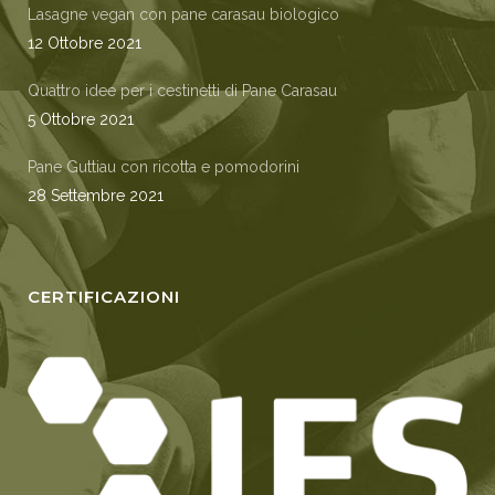
Lasagne vegan con pane carasau biologico
12 Ottobre 2021
Quattro idee per i cestinetti di Pane Carasau
5 Ottobre 2021
Pane Guttiau con ricotta e pomodorini
28 Settembre 2021
CERTIFICAZIONI