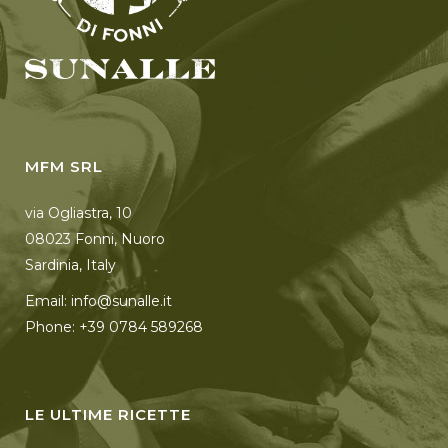
MFM SRL
via Ogliastra, 10
08023 Fonni, Nuoro
Sardinia, Italy
Email: info@sunalle.it
Phone: +39 0784 589268
LE ULTIME RICETTE