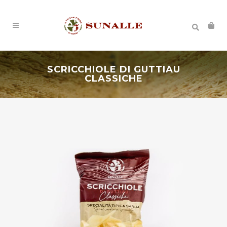
SCRICCHIOLE DI GUTTIAU
CLASSICHE