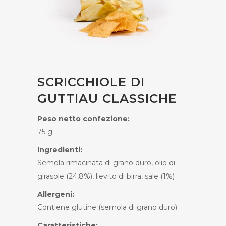
SCRICCHIOLE DI
GUTTIAU CLASSICHE
Peso netto confezione:
75 g
Ingredienti:
Semola rimacinata di grano duro, olio di
girasole (24,8%), lievito di birra, sale (1%)
Allergeni:
Contiene glutine (semola di grano duro)
Caratteristiche: