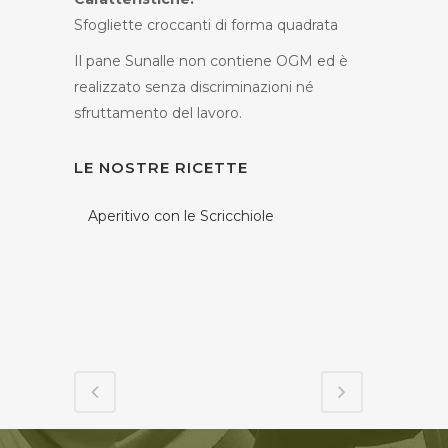
Sfogliette croccanti di forma quadrata
Il pane Sunalle non contiene OGM ed è
realizzato senza discriminazioni né
sfruttamento del lavoro.
LE NOSTRE RICETTE
Aperitivo con le Scricchiole