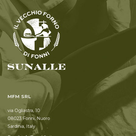
MFM SRL
via Ogliastra, 10
08023 Fonni, Nuoro
Sardinia, Italy