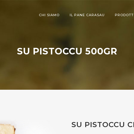
CHI SIAMO
IL PANE CARASAU
PRODOTT
SU PISTOCCU 500GR
SU PISTOCCU C