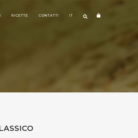
I
RICETTE
CONTATTI
IT
LASSICO