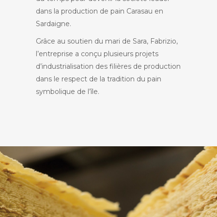
dans la production de pain Carasau en
Sardaigne.
Grâce au soutien du mari de Sara, Fabrizio,
l’entreprise a conçu plusieurs projets
d’industrialisation des filières de production
dans le respect de la tradition du pain
symbolique de l’île.