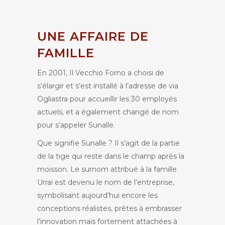
UNE AFFAIRE DE
FAMILLE
En 2001, Il Vecchio Forno a choisi de
s’élargir et s’est installé à l’adresse de via
Ogliastra pour accueillir les 30 employés
actuels, et a également changé de nom
pour s’appeler Sunalle.
Que signifie Sunalle ? Il s’agit de la partie
de la tige qui reste dans le champ après la
moisson. Le surnom attribué à la famille
Urrai est devenu le nom de l’entreprise,
symbolisant aujourd’hui encore les
conceptions réalistes, prêtes à embrasser
l’innovation mais fortement attachées à