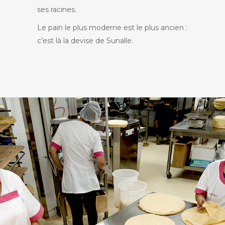
ses racines.
Le pain le plus moderne est le plus ancien :
c’est là la devise de Sunalle.