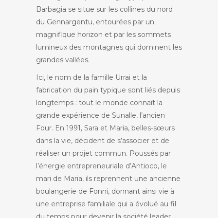
Barbagia se situe sur les collines du nord
du Gennargentu, entourées par un
magnifique horizon et par les sommets
lumineux des montagnes qui dominent les
grandes vallées.
Ici, le nom de la famille Urrai et la
fabrication du pain typique sont liés depuis
longtemps : tout le monde connaît la
grande expérience de Sunalle, l’ancien
Four. En 1991, Sara et Maria, belles-sœurs
dans la vie, décident de s’associer et de
réaliser un projet commun. Poussés par
l’énergie entrepreneuriale d’Antioco, le
mari de Maria, ils reprennent une ancienne
boulangerie de Fonni, donnant ainsi vie à
une entreprise familiale qui a évolué au fil
du temps pour devenir la société leader