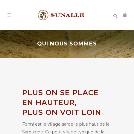
QUI NOUS SOMMES
PLUS ON SE PLACE
EN HAUTEUR,
PLUS ON VOIT LOIN
Fonni est le village sarde le plus haut de la
Sardaigne. Ce petit village typique de la