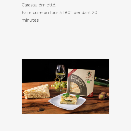
Carasau émietté.
Faire cuire au four à 180° pendant 20
minutes.