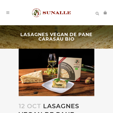
LASAGNES VEGAN DE PANE
CARASAU BIO
12 OCT
LASAGNES