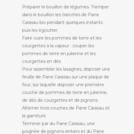
Préparer le bouillon de légumes. Tremper
dans le bouillon les tranches de Pane
Carasau bio pendant quelques instants
puis les égoutter.
Faire cuire les pommes de terre et les
courgettes à la vapeur : couper les
pommes de terre en julienne et les
courgettes en dés.
Pour assembler les lasagnes, disposer une
feuille de Pane Carasau sur une plaque de
four, sur laquelle disposer une première
couche de pommes de terre en julienne,
de dés de courgettes et de pignons.
Alterner trois couches de Pane Carasau et
la garniture.
Terminer par du Pane Carasau, une
poignée de pignons entiers et du Pane