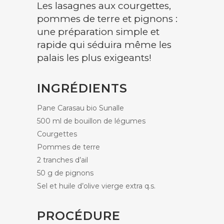
Les lasagnes aux courgettes,
pommes de terre et pignons :
une préparation simple et
rapide qui séduira même les
palais les plus exigeants!
INGRÉDIENTS
Pane Carasau bio Sunalle
500 ml de bouillon de légumes
Courgettes
Pommes de terre
2 tranches d’ail
50 g de pignons
Sel et huile d’olive vierge extra q.s.
PROCÉDURE